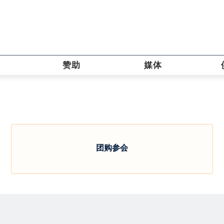
赞助
媒体
团购参会