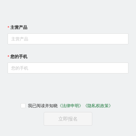
主营产品
您的手机
我已阅读并知晓
《法律申明》
《隐私权政策》
立即报名