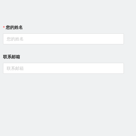
您的姓名
联系邮箱